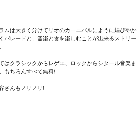
ラムは大きく分けてリオのカーニバルにように煌びやか
くパレードと、音楽と食を楽しむことが出来るストリー
。
ではクラシックからレゲエ、ロックからシタール音楽ま
。もちろんすべて無料!
さんもノリノリ! 