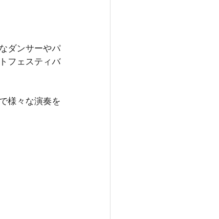
なダンサーやパ
トフェスティバ
で様々な演奏を