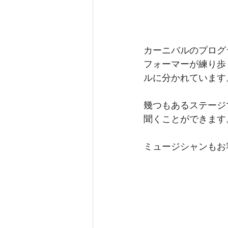
カーニバルのプログ
フォーマーが練り歩
ルに分かれています
幾つもあるステージ
聞くことができます
ミュージシャンもお客