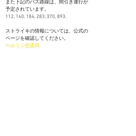
また下記のバス路線は、間引き運行が
予定されています。
112, 140, 184, 283, 370, 893.
ストライキの情報については、公式の
ページを確認してください。
ベルリン交通局