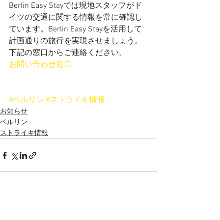
Berlin Easy Stayでは現地スタッフがド
イツの交通に関する情報を常に確認し
ています。Berlin Easy Stayを活用して
計画通りの旅行を実現させましょう。
下記の窓口からご連絡ください。
お問い合わせ窓口
#ベルリン
#ストライキ情報
お知らせ
ベルリン
ストライキ情報
すべて表示
最新記事