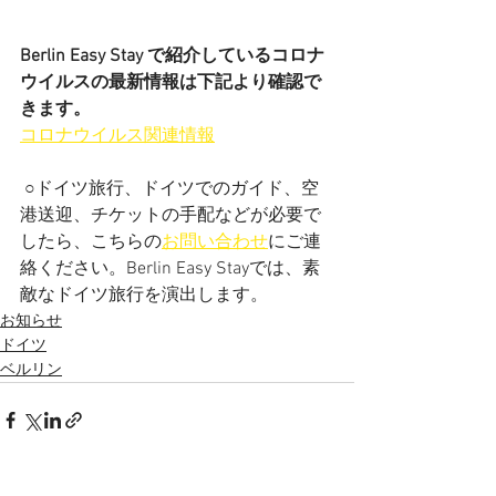
Berlin Easy Stay で紹介しているコロナ
ウイルスの最新情報は下記より確認で
きます。
コロナウイルス関連情報
 ○ドイツ旅行、ドイツでのガイド、空
港送迎、チケットの手配などが必要で
したら、こちらの
お問い合わせ
にご連
絡ください。Berlin Easy Stayでは、素
敵なドイツ旅行を演出します。
お知らせ
ドイツ
ベルリン