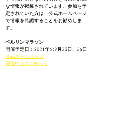
な情報が掲載されています。参加を予
定されていた方は、公式ホームページ
で情報を確認することをお勧めしま
す。
ベルリンマラソン
開催予定日：2021年の9月25日、26日
公式ホームページ
開催中止のお知らせ