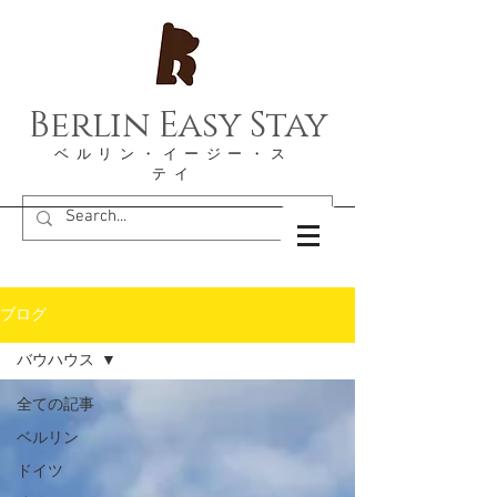
Berlin Easy Stay
​ベルリン・イージー・ス
テイ
ブログ
バウハウス
全ての記事
ベルリン
ドイツ