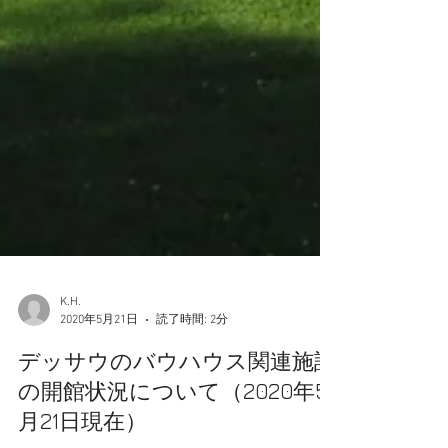
K.H.
2020年5月21日
読了時間: 2分
デッサウのバウハウス関連施設
の開館状況について（2020年5