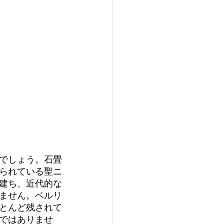
でしょう。石畳
られている聖ニ
建ち、近代的な
ません。ベルリ
とんど残されて
ではありませ