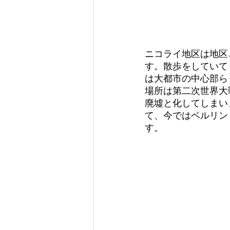
ニコライ地区は地区
す。散歩をしていて
は大都市の中心部ら
場所は第二次世界大
廃墟と化してしまいま
て、今ではベルリン
す。