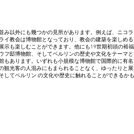
並み以外にも幾つかの見所があります。例えば、ニコラ
ライ教会は博物館となっており、教会の建築を楽しめる
展示も楽しむことができます。他にも19世期初頭の裕
ウフ邸博物館、そしてベルリンの歴史や文化をテーマと
館もあります。いずれも小規模な博物館で国際的に有名
の観光客の人混みにもまられることなく、ゆったりと展
そしてベルリン の文化や歴史に触れることができるか