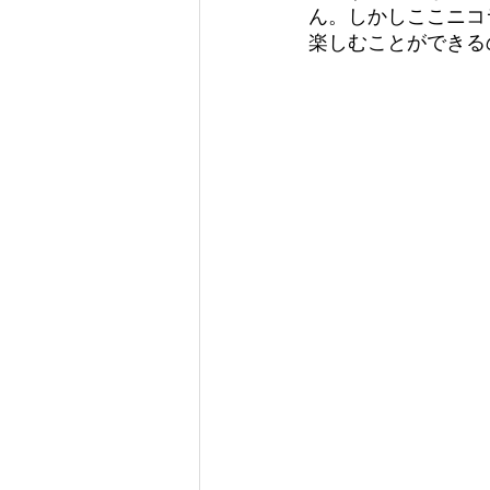
ん。しかしここニコ
楽しむことができる