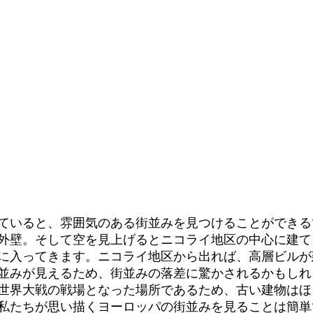
ていると、雰囲気のある街並みを見つけることができる
外壁。そして空を見上げるとニコライ地区の中心に建て
に入ってきます。ニコライ地区から出れば、高層ビルが
並みが見えるため、街並みの落差に驚かされるかもしれ
世界大戦の戦場となった場所であるため、古い建物はほ
私たちが思い描くヨーロッパの街並みを見ることは簡単