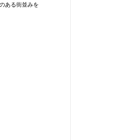
のある街並みを