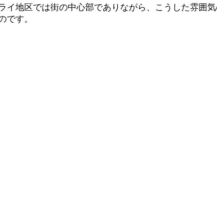
ライ地区では街の中心部でありながら、こうした雰囲気
のです。