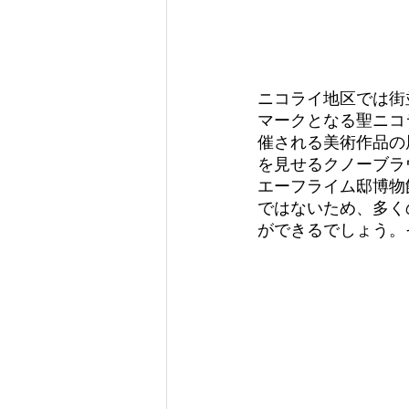
ニコライ地区では街
マークとなる聖ニコ
催される美術作品の
を見せるクノーブラ
エーフライム邸博物
ではないため、多く
ができるでしょう。