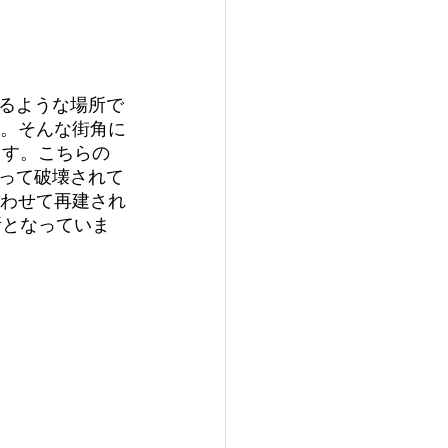
るような場所で
す。そんな街角に
ます。こちらの
って破壊されて
合わせて再建され
所となっていま