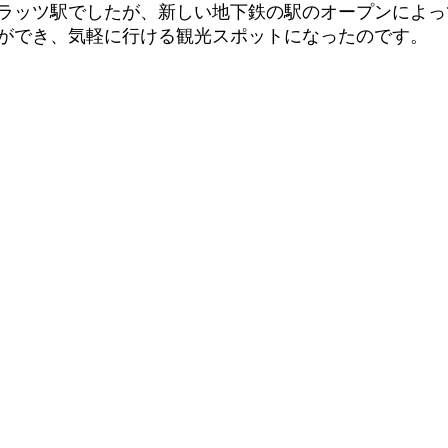
ラッツ駅でしたが、新しい地下鉄の駅のオープンによっ
ができ、気軽に行ける観光スポットになったのです。