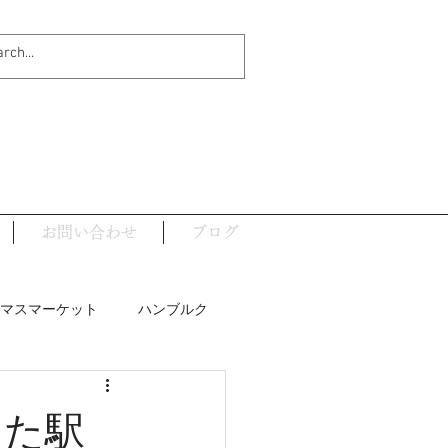
お問い合わせ
ブログ
マスマーケット
ハンブルク
ナウイルス関連
した駅