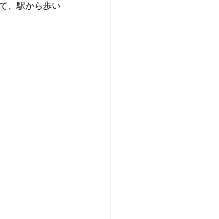
て、駅から歩い