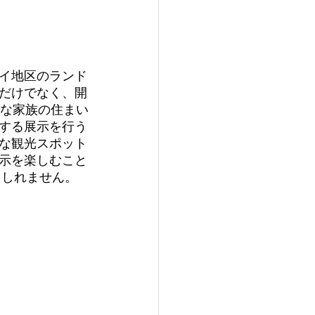
イ地区のランド
だけでなく、開
福な家族の住まい
する展示を行う
な観光スポット
示を楽しむこと
もしれません。