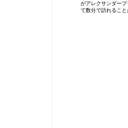
がアレクサンダープ
て数分で訪れること