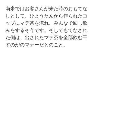
南米ではお客さんが来た時のおもてな
しとして、ひょうたんから作られたコ
ップにマテ茶を淹れ、みんなで回し飲
みをするそうです。そしてもてなされ
た側は、出されたマテ茶を全部飲む干
すのがのマナーだとのこと。