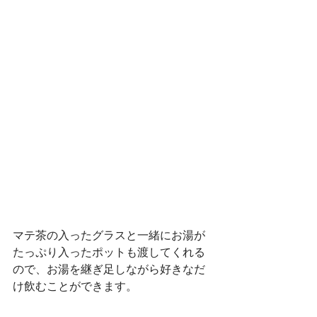
マテ茶の入ったグラスと一緒にお湯が
たっぷり入ったポットも渡してくれる
ので、お湯を継ぎ足しながら好きなだ
け飲むことができます。