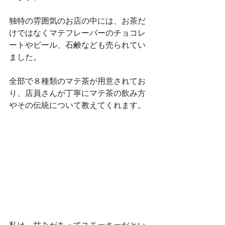
独特の雰囲気のお店の中には、お茶だ
けではなくマテフレーバーのチョコレ
ートやビール、石鹸なども売られてい
ました。
全部で８種類のマテ茶が用意されてお
り、店員さんが丁寧にマテ茶の飲み方
やその伝統について教えてくれます。