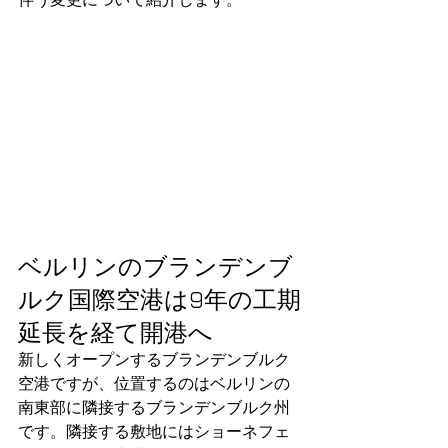
伴う変更について紹介します。
ベルリンのブランデンブ
ルク国際空港は9年の工期
延長を経て開港へ
新しくオープンするブランデンブルク
空港ですが、位置するのはベルリンの
南東部に隣接するブランデンブルク州
です。隣接する敷地にはショーネフェ