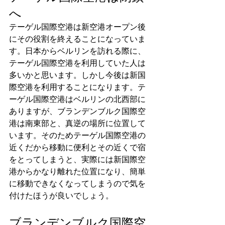
へ
テーゲル国際空港は新空港オープン後
にその役割を終えることになっていま
す。日本からベルリンを訪れる際に、
テーゲル国際空港を利用していた人は
多いかと思います。しかし今後は新国
際空港を利用することになります。テ
ーゲル国際空港はベルリンの北西部に
ありますが、ブランデンブルク国際空
港は南東部と、真逆の場所に位置して
います。そのためテーゲル国際空港の
近くだから移動に便利とその近くで宿
をとってしまうと、実際には新国際空
港からかなり離れた位置になり、簡単
に移動できなくなってしまうので気を
付けたほうが良いでしょう。
ブランデンブルク国際空