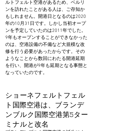
ルトフェルト空港があるため、ベルリ
ンを訪れたことがある人は、ご存知か
もしれません。開港日となるのは2020
年の10月31日です。しかし当初オープ
ンを予定していたのは2011年でした。
9年もオープンすることができなかった
のは、空港設備の不備など大規模な改
修を行う必要があったからです。その
ようなことから数回にわたる開港延期
を行い、開港が9年も延期となる事態と
なっていたのです。
ショーネフェルトフェル
ト国際空港は、ブランデ
ンブルク国際空港第5ター
ミナルと改名