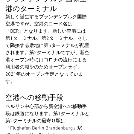
港のターミナル
新しく誕生するブランデンブルク国際
空港ですが、空港のコード名は
「BER」となります。新しい空港には
第1ターミナル、第2ターミナル、そし
て隣接する敷地に第5ターミナルが配置
されます。第2ターミナルですが、新空
港オープン時にはコロナの流行による
利用者の減少のためオープンせず、
2021年のオープン予定となっていま
す。
空港への移動手段
ベルリン中心部から新空港への移動手
段は鉄道になります。第1ターミナルと
第2ターミナルの最寄り駅は
「Flughafen Berlin Brandenburg」駅