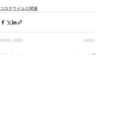
コロナウイルス関連
すべて表示
最新記事