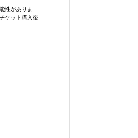
能性がありま
チケット購入後