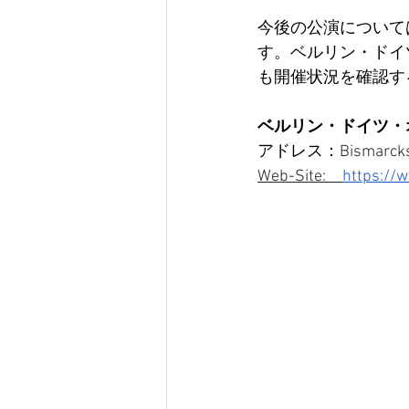
今後の公演について
す。ベルリン・ドイ
も開催状況を確認す
ベルリン・ドイツ・オペラ　/
アドレス：
Bismarcks
Web-Site:　
https://