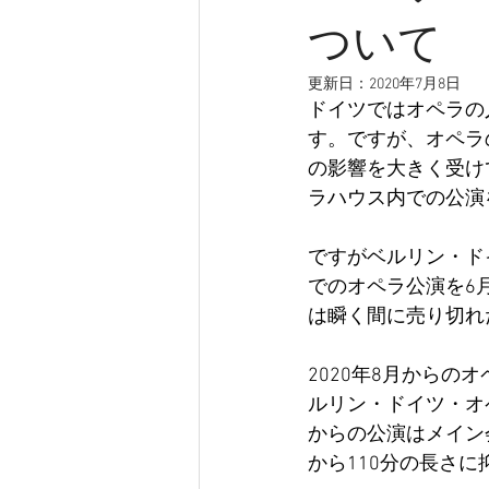
ドイツのイベント
ドレスデン
ついて
更新日：
2020年7月8日
ドイツではオペラの
す。ですが、オペラ
の影響を大きく受け
ラハウス内での公演
ですがベルリン・ド
でのオペラ公演を6
は瞬く間に売り切れ
2020年8月から
ルリン・ドイツ・オ
からの公演はメイン
から110分の長さ