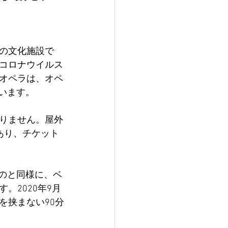
の文化施設で
コロナウイルス
オペラは、オペ
ています。
りません。屋外
あり、チケット
ものと同様に、ベ
。2020年9月
を挟まない90分