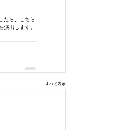
旅行を演出します。
すべて表示