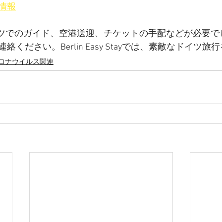
情報
連絡ください。Berlin Easy Stayでは、素敵なドイツ
ロナウイルス関連