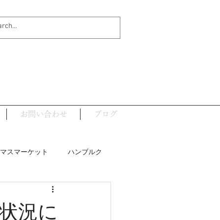
お問い合わせ
ブログ
マスマーケット
ハンブルク
ナウイルス関連
状況に