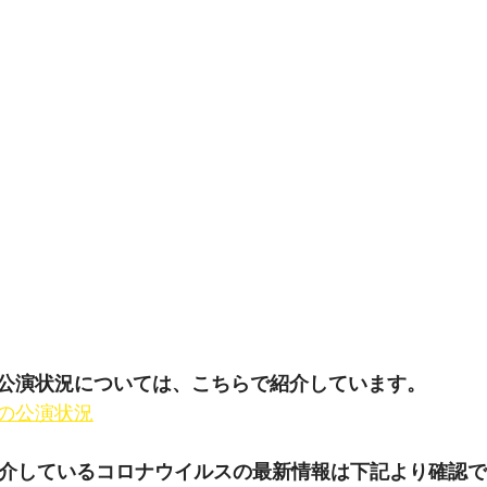
公演状況については、こちらで紹介しています。
の公演状況
 Stay で紹介しているコロナウイルスの最新情報は下記より確