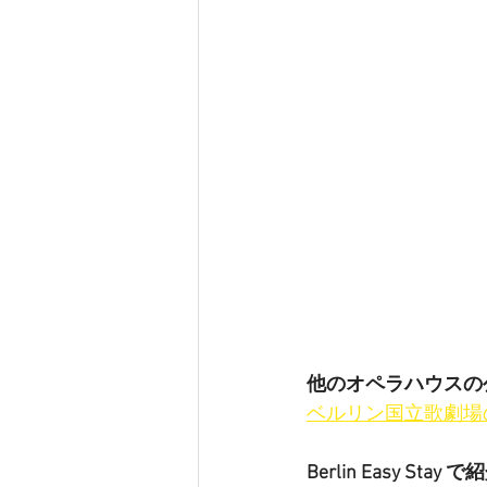
他のオペラハウスの
ベルリン国立歌劇場
Berlin Easy