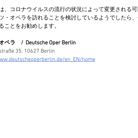
は、コロナウイルスの流行の状況によって変更される可
ツ・オペラを訪れることを検討しているようでしたら、
ることをお勧めします。
  Deutsche Oper Berlin
traße 35, 10627 Berlin
www.deutscheoperberlin.de/en_EN/home