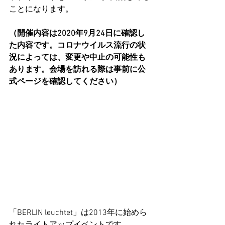
ことになります。
（開催内容は2020年9月24日に確認し
た内容です。コロナウイルス流行の状
況によっては、変更や中止の可能性も
あります。会場を訪れる際は事前に公
式ページを確認してください）
「BERLIN leuchtet」は2013年に始めら