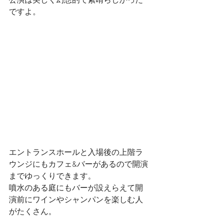
公演は美しく幻想的で素晴らしかった
ですよ。
エントランスホールと入場後の上階ラ
ウンジにもカフェ&バーがあるので開演
までゆっくりできます。
噴水のある庭にもバーが設えらえて開
演前にワインやシャンパンを楽しむ人
がたくさん。