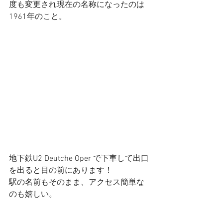
度も変更され現在の名称になったのは
1961年のこと。
地下鉄U2 Deutche Oper で下車して出口
を出ると目の前にあります！
駅の名前もそのまま、アクセス簡単な
のも嬉しい。