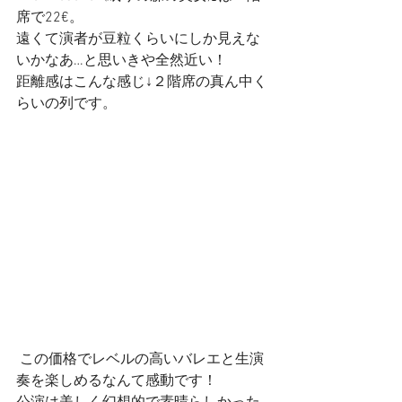
席で22€。
遠くて演者が豆粒くらいにしか見えな
いかなあ…と思いきや全然近い！
距離感はこんな感じ↓２階席の真ん中く
らいの列です。
 この価格でレベルの高いバレエと生演
奏を楽しめるなんて感動です！